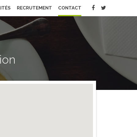
ITÉS
RECRUTEMENT
CONTACT
ion