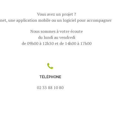
Vous avez un projet ?
ernet, une application mobile ou un logiciel pour accompagner 
Nous sommes à votre écoute
du lundi au vendredi
de 09h00 à 12h30 et de 14h00 à 17h00
TÉLÉPHONE
02 33 88 10 80