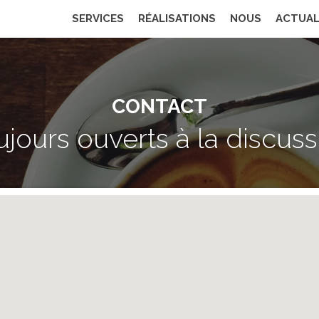
SERVICES
RÉALISATIONS
NOUS
ACTUAL
CONTACT
ujours ouverts à la discuss