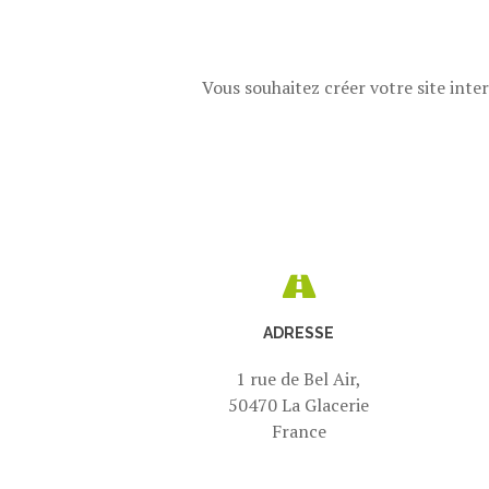
Vous souhaitez créer votre site int
ADRESSE
1 rue de Bel Air,
50470 La Glacerie
France