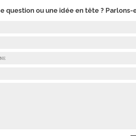
e question ou une idée en tête ? Parlons-e