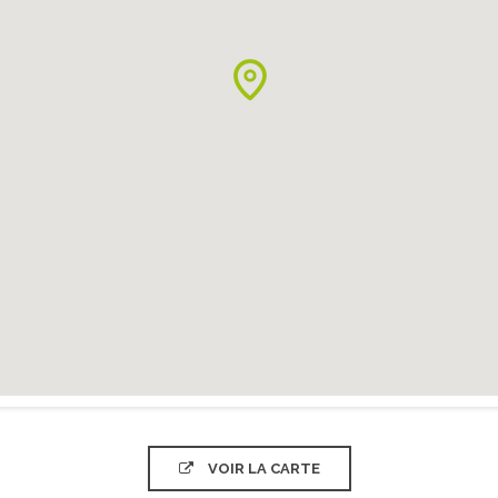
VOIR LA CARTE