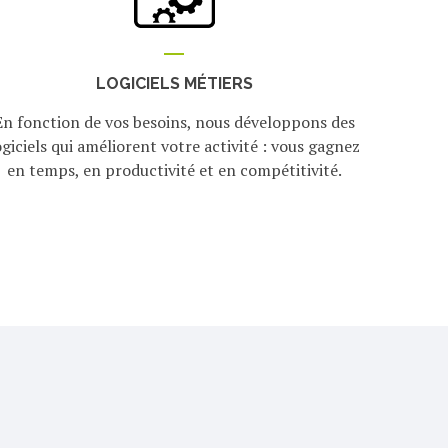
LOGICIELS MÉTIERS
En fonction de vos besoins, nous développons des
ogiciels qui améliorent votre activité : vous gagnez
en temps, en productivité et en compétitivité.