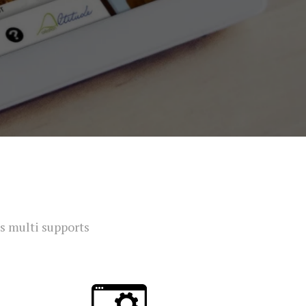
s multi supports