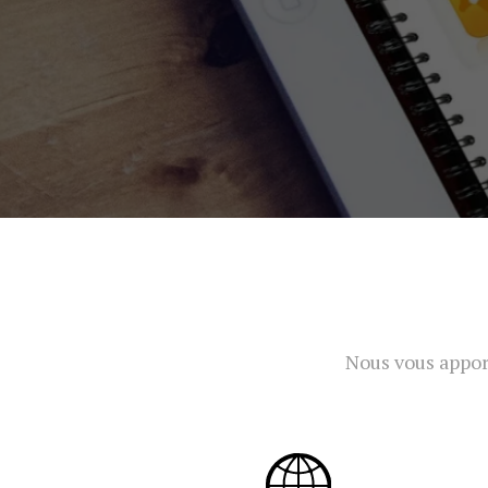
Nous vous appor