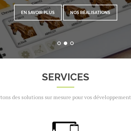
EN SAVOIR PLUS
NOS RÉALISATIONS
SERVICES
tons des solutions sur mesure pour vos développement