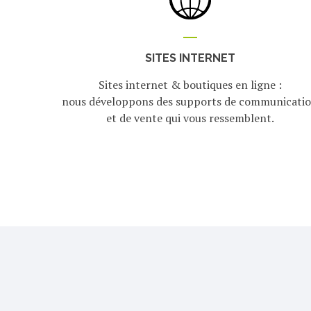
SITES INTERNET
Sites internet & boutiques en ligne :
nous développons des supports de communicati
et de vente qui vous ressemblent.