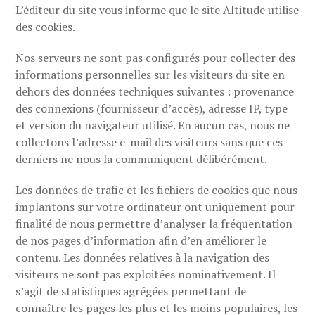
L’éditeur du site vous informe que le site Altitude utilise
des cookies.
Nos serveurs ne sont pas configurés pour collecter des
informations personnelles sur les visiteurs du site en
dehors des données techniques suivantes : provenance
des connexions (fournisseur d’accès), adresse IP, type
et version du navigateur utilisé. En aucun cas, nous ne
collectons l’adresse e-mail des visiteurs sans que ces
derniers ne nous la communiquent délibérément.
Les données de trafic et les fichiers de cookies que nous
implantons sur votre ordinateur ont uniquement pour
finalité de nous permettre d’analyser la fréquentation
de nos pages d’information afin d’en améliorer le
contenu. Les données relatives à la navigation des
visiteurs ne sont pas exploitées nominativement. Il
s’agit de statistiques agrégées permettant de
connaître les pages les plus et les moins populaires, les