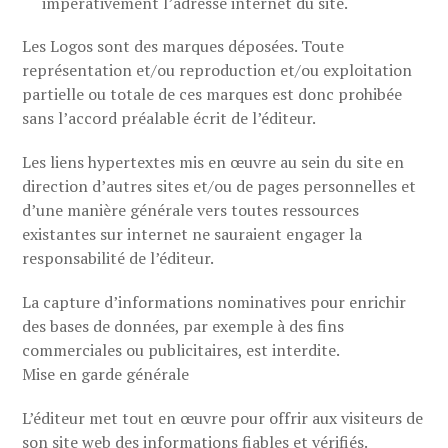
impérativement l’adresse internet du site.
Les Logos sont des marques déposées. Toute
représentation et/ou reproduction et/ou exploitation
partielle ou totale de ces marques est donc prohibée
sans l’accord préalable écrit de l’éditeur.
Les liens hypertextes mis en œuvre au sein du site en
direction d’autres sites et/ou de pages personnelles et
d’une manière générale vers toutes ressources
existantes sur internet ne sauraient engager la
responsabilité de l’éditeur.
La capture d’informations nominatives pour enrichir
des bases de données, par exemple à des fins
commerciales ou publicitaires, est interdite.
Mise en garde générale
L’éditeur met tout en œuvre pour offrir aux visiteurs de
son site web des informations fiables et vérifiés.