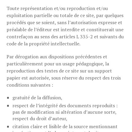
Toute représentation et/ou reproduction et/ou
exploitation partielle ou totale de ce site, par quelques
procédés que se soient, sans l’autorisation expresse et
préalable de l’éditeur est interdite et constituerait une
contrefaçon au sens des articles L 335-2 et suivants du
code de la propriété intellectuelle.
Par dérogation aux dispositions précédentes et
particulièrement pour un usage pédagogique, la
reproduction des textes de ce site sur un support
papier est autorisée, sous réserve du respect des trois
conditions suivantes :
gratuité de la diffusion,
respect de l’intégrité des documents reproduits :
pas de modification ni altération d’aucune sorte,
respect du droit d’auteur,
citation claire et lisible de la source mentionnant