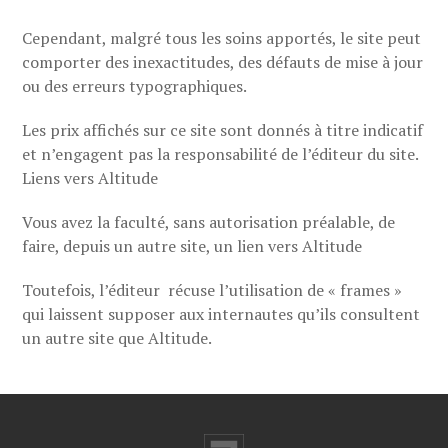
Cependant, malgré tous les soins apportés, le site peut
comporter des inexactitudes, des défauts de mise à jour
ou des erreurs typographiques.
Les prix affichés sur ce site sont donnés à titre indicatif
et n’engagent pas la responsabilité de l’éditeur du site.
Liens vers Altitude
Vous avez la faculté, sans autorisation préalable, de
faire, depuis un autre site, un lien vers Altitude
Toutefois, l’éditeur récuse l’utilisation de « frames »
qui laissent supposer aux internautes qu’ils consultent
un autre site que Altitude.