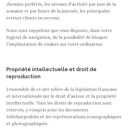
chemins préférés, les niveaux d’activité par jour de la
semaine et par heure de la journée, les principales
erreurs clients ou serveur.
Nous vous rappelons que vous disposez, dans votre
logiciel de navigation, de la possibilité de bloquer
l’implantation de cookies sur votre ordinateur.
Propriété intellectuelle et droit de
reproduction
L’ensemble de ce site relève de la législation française
et internationale sur le droit d’auteur et la propriété
intellectuelle. Tous les droits de reproduction sont
réservés, y compris pour les documents
téléchargeables et les représentations iconographiques
et photographiques.