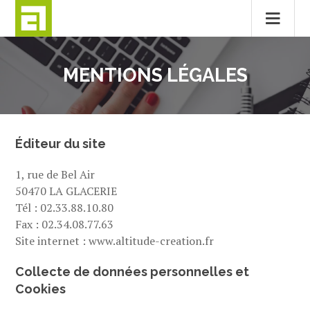
Passer
au
MENTIONS LÉGALES
contenu
Éditeur du site
1, rue de Bel Air
50470 LA GLACERIE
Tél : 02.33.88.10.80
Fax : 02.34.08.77.63
Site internet : www.altitude-creation.fr
Collecte de données personnelles et
Cookies