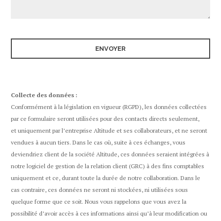
Collecte des données :
Conformément à la législation en vigueur (RGPD), les données collectées
par ce formulaire seront utilisées pour des contacts directs seulement,
et uniquement par l’entreprise Altitude et ses collaborateurs, et ne seront
vendues à aucun tiers. Dans le cas où, suite à ces échanges, vous
deviendriez client de la société Altitude, ces données seraient intégrées à
notre logiciel de gestion de la relation client (GRC) à des fins comptables
uniquement et ce, durant toute la durée de notre collaboration. Dans le
cas contraire, ces données ne seront ni stockées, ni utilisées sous
quelque forme que ce soit. Nous vous rappelons que vous avez la
possibilité d’avoir accès à ces informations ainsi qu’à leur modification ou