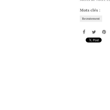
Mots clés :
Recrutement