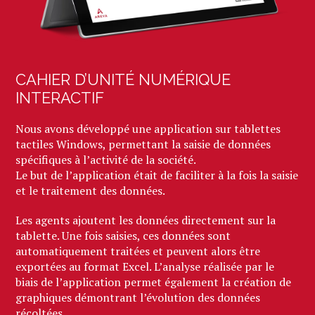
CAHIER D’UNITÉ NUMÉRIQUE
INTERACTIF
Nous avons développé une application sur tablettes
tactiles Windows, permettant la saisie de données
spécifiques à l’activité de la société.
Le but de l’application était de faciliter à la fois la saisie
et le traitement des données.
Les agents ajoutent les données directement sur la
tablette. Une fois saisies, ces données sont
automatiquement traitées et peuvent alors être
exportées au format Excel. L’analyse réalisée par le
biais de l’application permet également la création de
graphiques démontrant l’évolution des données
récoltées.