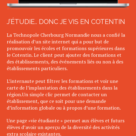
J’ÉTUDIE.. DONC JE VIS EN COTENTIN
La Technopole Cherbourg Normandie nous a confié la
réalisation d’un site internet qui a pour but de
promouvoir les écoles et formations supérieures dans
le Cotentin. Le client peut ajouter des formations et
des établissements, des événements liés ou non à des
établissements particuliers.
L’internaute peut filtrer les formations et voir une
carte de l’implantation des établissements dans la
région.Un simple clic permet de contacter un
établissement, que ce soit pour une demande
d’information globale ou à propos d’une formation.
Une page »vie étudiante » permet aux élèves et futurs
élèves d’avoir un aperçu de la diversité des activités
extra scolaire existantes.