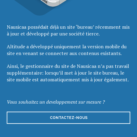
Nausicaa possédait déjà un site ‘bureau’ récemment mis
à jour et développé par une société tierce.
Altitude a développé uniquement la version mobile du
site en venant se connecter aux contenus existants.
Ainsi, le gestionnaire du site de Nausicaa n’a pas travail
supplémentaire: lorsqu’il met à jour le site bureau, le
site mobile est automatiquement mis à jour également.
Vous souhaitez un developpement sur mesure ?
CONTACTEZ-NOUS