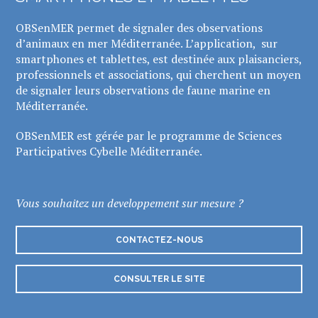
OBSenMER permet de signaler des observations
d’animaux en mer Méditerranée. L’application, sur
smartphones et tablettes, est destinée aux plaisanciers,
professionnels et associations, qui cherchent un moyen
de signaler leurs observations de faune marine en
Méditerranée.
OBSenMER est gérée par le programme de Sciences
Participatives Cybelle Méditerranée.
Vous souhaitez un developpement sur mesure ?
CONTACTEZ-NOUS
CONSULTER LE SITE