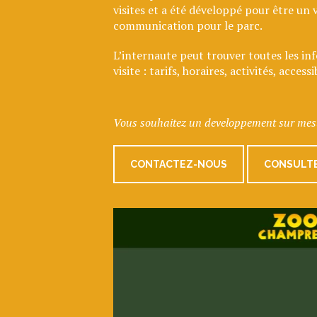
visites et a été développé pour être un v
communication pour le parc.
L’internaute peut trouver toutes les in
visite : tarifs, horaires, activités, accessib
Vous souhaitez un developpement sur mes
CONTACTEZ-NOUS
CONSULTE