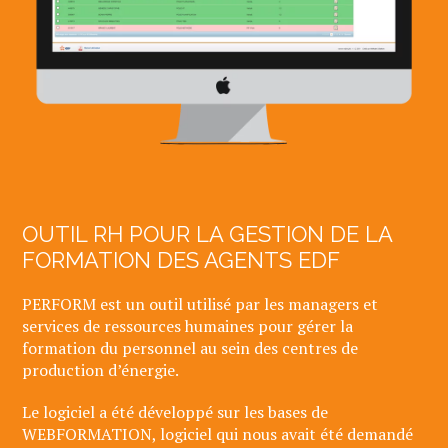
OUTIL RH POUR LA GESTION DE LA
FORMATION DES AGENTS EDF
PERFORM est un outil utilisé par les managers et
services de ressources humaines pour gérer la
formation du personnel au sein des centres de
production d’énergie.
Le logiciel a été développé sur les bases de
WEBFORMATION, logiciel qui nous avait été demandé