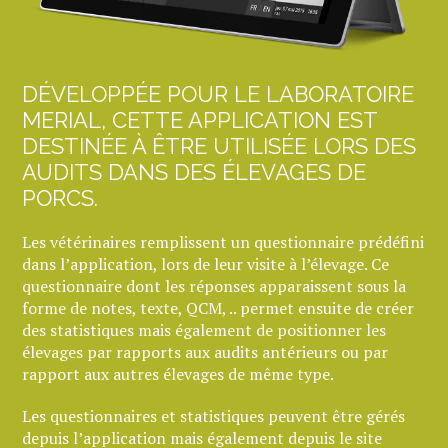
DÉVELOPPÉE POUR LE LABORATOIRE
MERIAL, CETTE APPLICATION EST
DESTINÉE À ÊTRE UTILISÉE LORS DES
AUDITS DANS DES ÉLEVAGES DE
PORCS.
Les vétérinaires remplissent un questionnaire prédéfini
dans l’application, lors de leur visite à l’élevage. Ce
questionnaire dont les réponses apparaissent sous la
forme de notes, texte, QCM, .. permet ensuite de créer
des statistiques mais également de positionner les
élevages par rapports aux audits antérieurs ou par
rapport aux autres élevages de même type.
Les questionnaires et statistiques peuvent être gérés
depuis l’application mais également depuis le site