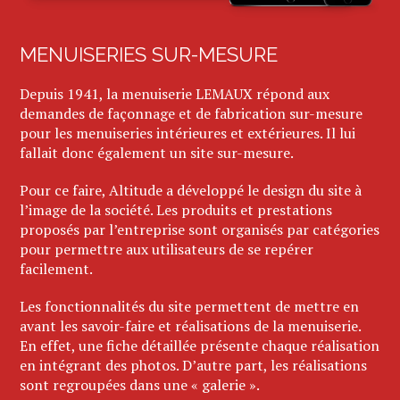
MENUISERIES SUR-MESURE
Depuis 1941, la menuiserie LEMAUX répond aux
demandes de façonnage et de fabrication sur-mesure
pour les menuiseries intérieures et extérieures. Il lui
fallait donc également un site sur-mesure.
Pour ce faire, Altitude a développé le design du site à
l’image de la société. Les produits et prestations
proposés par l’entreprise sont organisés par catégories
pour permettre aux utilisateurs de se repérer
facilement.
Les fonctionnalités du site permettent de mettre en
avant les savoir-faire et réalisations de la menuiserie.
En effet, une fiche détaillée présente chaque réalisation
en intégrant des photos. D’autre part, les réalisations
sont regroupées dans une « galerie ».