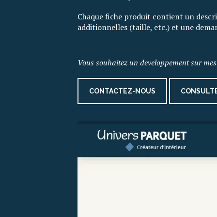
Chaque fiche produit contient un descri
additionnelles (taille, etc.) et une dem
Vous souhaitez un developpement sur mes
CONTACTEZ-NOUS
CONSULTE