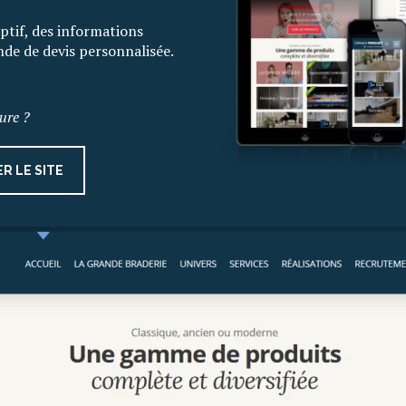
ptif, des informations
ande de devis personnalisée.
ure ?
R LE SITE