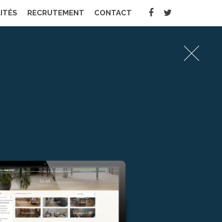
ITÉS
RECRUTEMENT
CONTACT