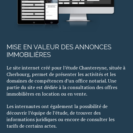
MISE EN VALEUR DES ANNONCES
IMMOBILIÈRES
Le site internet créé pour l’étude Chantereyne, située à
Cherbourg, permet de présenter les activités et les
domaines de compétences d’un office notarial. Une
partie du site est dédiée à la consultation des offres
immobilières en location ou en vente.
Les internautes ont également la possibilité de
découvrir l’équipe de l’étude, de trouver des
informations juridiques ou encore de consulter les
tarifs de certains actes.