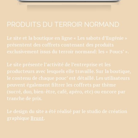
PRODUITS DU TERROIR NORMAND
Le site et la boutique en ligne « Les sabots d’Eugénie »
présentent des coffrets contenant des produits
exclusivement issus du terroir normand: les « Poucs’ ».
Le site présente l’activité de l’entreprise et les
producteurs avec lesquels elle travaille. Sur la boutique,
le contenu de chaque pouc’ est détaillé. Les utilisateurs
peuvent également filtrer les coffrets par thème
(sucré, duo, bien-être, café, apéro, etc) ou encore par
tranche de prix.
Le design du site a été réalisé par le studio de création
graphique
Brunt
.