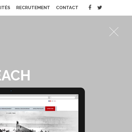
ITÉS
RECRUTEMENT
CONTACT
BEACH
EACH