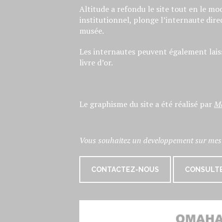
Altitude a refondu le site tout en le mo
institutionnel, plonge l’internaute dir
musée.
Les internautes peuvent également lai
livre d’or.
Le graphisme du site a été réalisé par
M
Vous souhaitez un developpement sur mes
CONTACTEZ-NOUS
CONSULTE