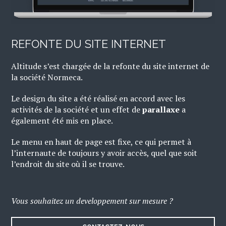
REFONTE DU SITE INTERNET
Altitude s’est chargée de la refonte du site internet de
la société Normeca.
Le design du site a été réalisé en accord avec les
activités de la société et un effet de
parallaxe
a
également été mis en place.
Le menu en haut de page est fixe, ce qui permet à
l’internaute de toujours y avoir accès, quel que soit
l’endroit du site où il se trouve.
Vous souhaitez un developpement sur mesure ?